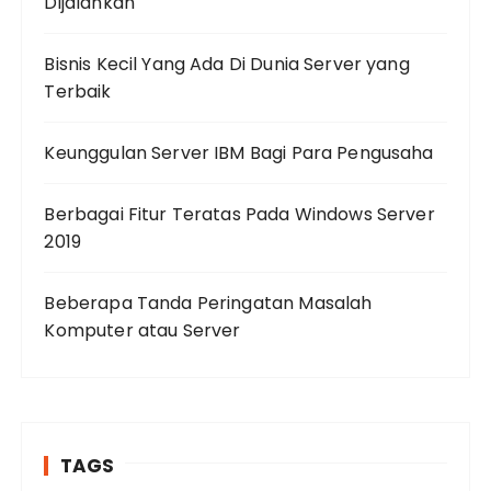
Dijalankan
Bisnis Kecil Yang Ada Di Dunia Server yang
Terbaik
Keunggulan Server IBM Bagi Para Pengusaha
Berbagai Fitur Teratas Pada Windows Server
2019
Beberapa Tanda Peringatan Masalah
Komputer atau Server
TAGS