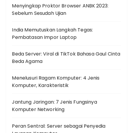
Menyingkap Proktor Browser ANBK 2023:
Sebelum Sesudah Ujian
India Memutuskan Langkah Tegas:
Pembatasan Impor Laptop
Beda Server: Viral di TikTok Bahasa Gaul Cinta
Beda Agama
Menelusuri Ragam Komputer: 4 Jenis
Komputer, Karakteristik
Jantung Jaringan: 7 Jenis Fungsinya
Komputer Networking
Peran Sentral: Server sebagai Penyedia