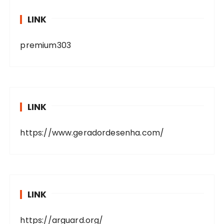
LINK
premium303
LINK
https://www.geradordesenha.com/
LINK
https://arguard.org/