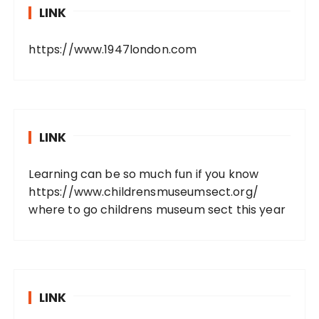
LINK
https://www.1947london.com
LINK
Learning can be so much fun if you know
https://www.childrensmuseumsect.org/
where to go childrens museum sect this year
LINK