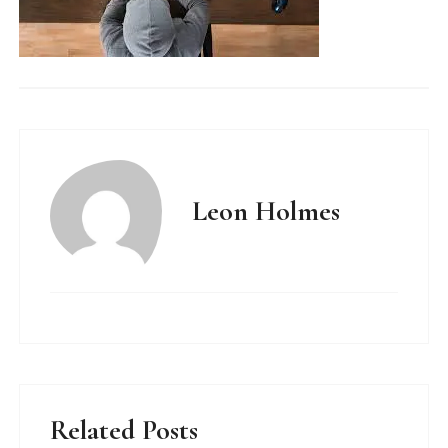
Leon Holmes
Related Posts