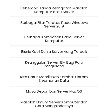
Beberapa Tanda Peringatan Masalah
Komputer atau Server
Berbagai Fitur Teratas Pada Windows
Server 2019
Berbagai Komponen Pada Server
Komputer
Bisnis Kecil Dunia Server yang Terbaik
Keunggulan Server IBM Bagi Para
Pengusaha
Kita Harus Memikirkan Kembali Sistem
Keamanan Data
Masa Depan Dari Server MacOS
Masalah Umum Server Komputer dan
Cara Menghindarinya