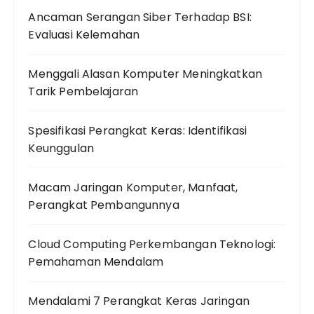
Ancaman Serangan Siber Terhadap BSI:
Evaluasi Kelemahan
Menggali Alasan Komputer Meningkatkan
Tarik Pembelajaran
Spesifikasi Perangkat Keras: Identifikasi
Keunggulan
Macam Jaringan Komputer, Manfaat,
Perangkat Pembangunnya
Cloud Computing Perkembangan Teknologi:
Pemahaman Mendalam
Mendalami 7 Perangkat Keras Jaringan