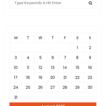
e
a
r
c
h
f
M
T
W
T
F
S
S
o
r
1
2
:
3
4
5
6
7
8
9
10
11
12
13
14
15
16
17
18
19
20
21
22
23
24
25
26
27
28
29
30
31