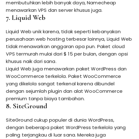
membutuhkan lebih banyak daya, Namecheap
menawarkan VPS dan server khusus juga.
7. Liquid Web
Liquid Web unik karena, tidak seperti kebanyakan
perusahaan web hosting terbesar lainnya, Liquid Web
tidak menawarkan anggaran apa pun. Paket cloud
VPS termurah mulai dari $ 15 per bulan, dengan opsi
khusus naik dari sana.
Liquid Web juga menawarkan paket WordPress dan
WooCommerce terkelola. Paket WooCommerce
yang dikelola sangat terkenal karena dibundel
dengan sejumlah plugin dan alat WooCommerce
premium tanpa biaya tambahan.
8. SiteGround
SiteGround cukup populer di dunia WordPress,
dengan beberapa paket WordPress terkelola yang
paling terjangkau di luar sana. Mereka juga