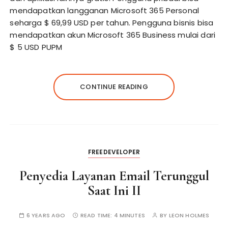
mendapatkan langganan Microsoft 365 Personal
seharga $ 69,99 USD per tahun. Pengguna bisnis bisa
mendapatkan akun Microsoft 365 Business mulai dari
$ 5 USD PUPM
CONTINUE READING
FREEDEVELOPER
Penyedia Layanan Email Terunggul
Saat Ini II
6 YEARS AGO
READ TIME:
4 MINUTES
BY
LEON HOLMES