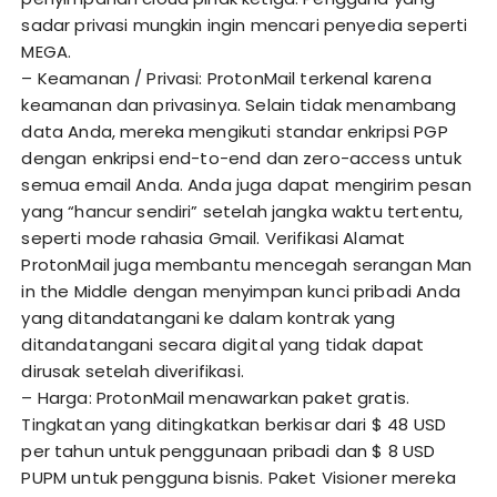
sadar privasi mungkin ingin mencari penyedia seperti
MEGA.
– Keamanan / Privasi: ProtonMail terkenal karena
keamanan dan privasinya. Selain tidak menambang
data Anda, mereka mengikuti standar enkripsi PGP
dengan enkripsi end-to-end dan zero-access untuk
semua email Anda. Anda juga dapat mengirim pesan
yang “hancur sendiri” setelah jangka waktu tertentu,
seperti mode rahasia Gmail. Verifikasi Alamat
ProtonMail juga membantu mencegah serangan Man
in the Middle dengan menyimpan kunci pribadi Anda
yang ditandatangani ke dalam kontrak yang
ditandatangani secara digital yang tidak dapat
dirusak setelah diverifikasi.
– Harga: ProtonMail menawarkan paket gratis.
Tingkatan yang ditingkatkan berkisar dari $ 48 USD
per tahun untuk penggunaan pribadi dan $ 8 USD
PUPM untuk pengguna bisnis. Paket Visioner mereka