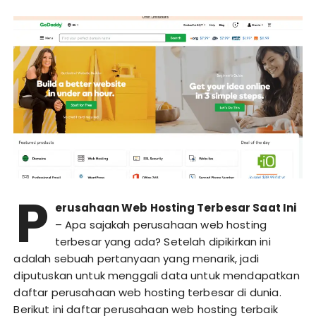
P
erusahaan Web Hosting Terbesar Saat Ini
– Apa sajakah perusahaan web hosting
terbesar yang ada? Setelah dipikirkan ini
adalah sebuah pertanyaan yang menarik, jadi
diputuskan untuk menggali data untuk mendapatkan
daftar perusahaan web hosting terbesar di dunia.
Berikut ini daftar perusahaan web hosting terbaik