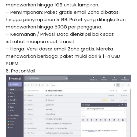
menawarkan hingga 1GB untuk lampiran.
– Penyimpanan: Paket gratis email Zoho dibatasi
hingga penyimpanan 5 GB. Paket yang ditingkatkan
menawarkan hingga 50GB per pengguna.
– Keamanan / Privasi: Data dienkripsi baik saat
istirahat maupun saat transit
– Harga: Versi dasar email Zoho gratis. Mereka
menawarkan berbagai paket mulai dari $ 1-4 USD
PUPM.
6. ProtonMail