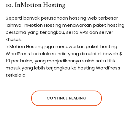
10. InMotion Hosting
Seperti banyak perusahaan hosting web terbesar
lainnya, InMotion Hosting menawarkan paket hosting
bersama yang terjangkau, serta VPS dan server
khusus.
InMotion Hosting juga menawarkan paket hosting
WordPress terkelola sendiri yang dimulai di bawah $
10 per bulan, yang menjadikannya salah satu titik
masuk yang lebih terjangkau ke hosting WordPress
terkelola.
CONTINUE READING