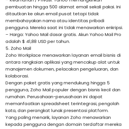
pembuatan hingga 500 alamat email sekali pakai. Ini
ditautkan ke akun email pusat tetapi tidak
membahayakan nama atau identitas pribadi
pengguna. Mereka saat ini tidak menawarkan enkripsi.
– Harga: Yahoo Mail dasar gratis. Akun Yahoo Mail Pro
adalah $ 41,88 USD per tahun.
5. Zoho Mail
Zoho Workplace menawarkan layanan email bisnis di
antara rangkaian aplikasi yang mencakup alat untuk
manajemen dokumen, pelacakan pengeluaran, dan
kolaborasi.
Dengan paket gratis yang mendukung hingga 5
pengguna, Zoho Mail populer dengan bisnis kecil dan
rumahan. Perusahaan-perusahaan ini dapat
memanfaatkan spreadsheet terintegrasi, pengolah
kata, dan perangkat lunak presentasi platform.
Yang paling menarik, layanan Zoho menawarkan
kepada pengguna dengan domain terdaftar mereka