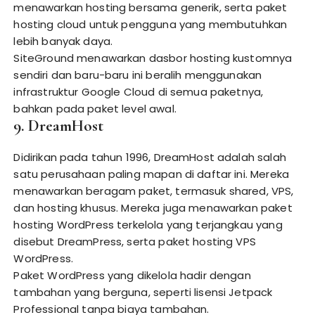
menawarkan hosting bersama generik, serta paket
hosting cloud untuk pengguna yang membutuhkan
lebih banyak daya.
SiteGround menawarkan dasbor hosting kustomnya
sendiri dan baru-baru ini beralih menggunakan
infrastruktur Google Cloud di semua paketnya,
bahkan pada paket level awal.
9. DreamHost
Didirikan pada tahun 1996, DreamHost adalah salah
satu perusahaan paling mapan di daftar ini. Mereka
menawarkan beragam paket, termasuk shared, VPS,
dan hosting khusus. Mereka juga menawarkan paket
hosting WordPress terkelola yang terjangkau yang
disebut DreamPress, serta paket hosting VPS
WordPress.
Paket WordPress yang dikelola hadir dengan
tambahan yang berguna, seperti lisensi Jetpack
Professional tanpa biaya tambahan.