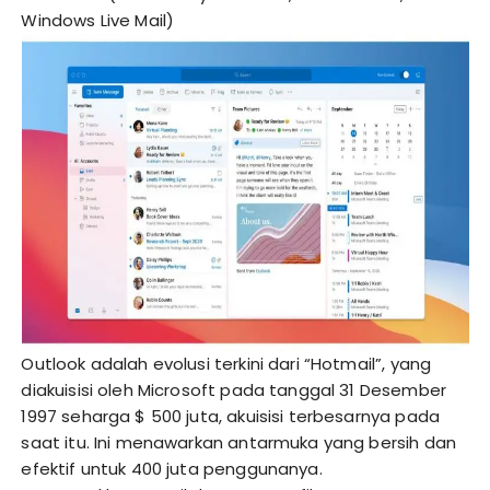
Windows Live Mail)
Outlook adalah evolusi terkini dari “Hotmail”, yang
diakuisisi oleh Microsoft pada tanggal 31 Desember
1997 seharga $ 500 juta, akuisisi terbesarnya pada
saat itu. Ini menawarkan antarmuka yang bersih dan
efektif untuk 400 juta penggunanya.