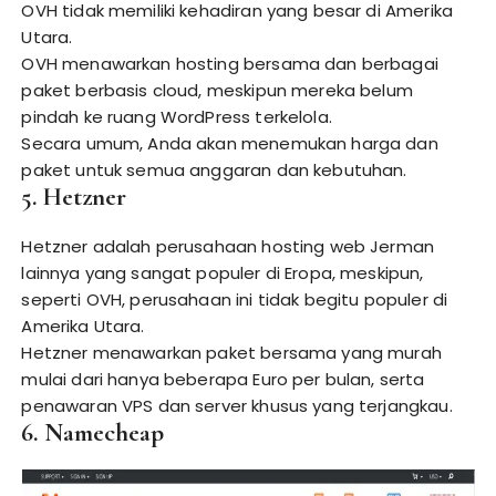
OVH tidak memiliki kehadiran yang besar di Amerika
Utara.
OVH menawarkan hosting bersama dan berbagai
paket berbasis cloud, meskipun mereka belum
pindah ke ruang WordPress terkelola.
Secara umum, Anda akan menemukan harga dan
paket untuk semua anggaran dan kebutuhan.
5. Hetzner
Hetzner adalah perusahaan hosting web Jerman
lainnya yang sangat populer di Eropa, meskipun,
seperti OVH, perusahaan ini tidak begitu populer di
Amerika Utara.
Hetzner menawarkan paket bersama yang murah
mulai dari hanya beberapa Euro per bulan, serta
penawaran VPS dan server khusus yang terjangkau.
6. Namecheap