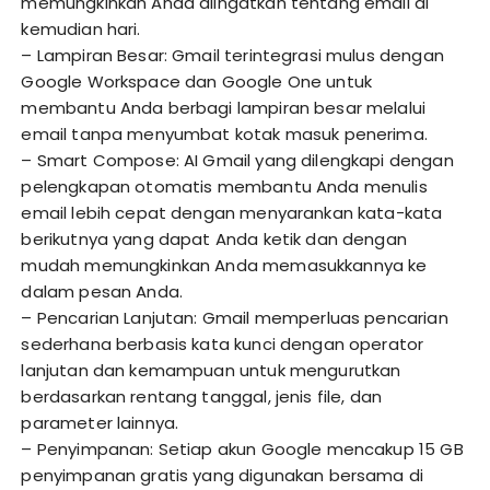
memungkinkan Anda diingatkan tentang email di
kemudian hari.
– Lampiran Besar: Gmail terintegrasi mulus dengan
Google Workspace dan Google One untuk
membantu Anda berbagi lampiran besar melalui
email tanpa menyumbat kotak masuk penerima.
– Smart Compose: AI Gmail yang dilengkapi dengan
pelengkapan otomatis membantu Anda menulis
email lebih cepat dengan menyarankan kata-kata
berikutnya yang dapat Anda ketik dan dengan
mudah memungkinkan Anda memasukkannya ke
dalam pesan Anda.
– Pencarian Lanjutan: Gmail memperluas pencarian
sederhana berbasis kata kunci dengan operator
lanjutan dan kemampuan untuk mengurutkan
berdasarkan rentang tanggal, jenis file, dan
parameter lainnya.
– Penyimpanan: Setiap akun Google mencakup 15 GB
penyimpanan gratis yang digunakan bersama di