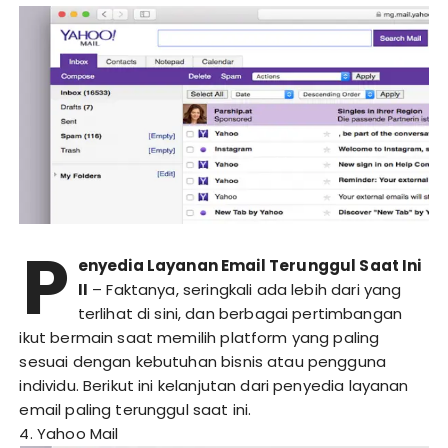
P
enyedia Layanan Email Terunggul Saat Ini
II
– Faktanya, seringkali ada lebih dari yang
terlihat di sini, dan berbagai pertimbangan
ikut bermain saat memilih platform yang paling
sesuai dengan kebutuhan bisnis atau pengguna
individu. Berikut ini kelanjutan dari penyedia layanan
email paling terunggul saat ini.
4. Yahoo Mail