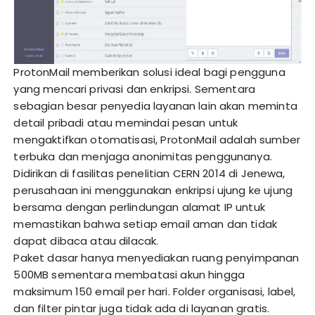
ProtonMail memberikan solusi ideal bagi pengguna
yang mencari privasi dan enkripsi. Sementara
sebagian besar penyedia layanan lain akan meminta
detail pribadi atau memindai pesan untuk
mengaktifkan otomatisasi, ProtonMail adalah sumber
terbuka dan menjaga anonimitas penggunanya.
Didirikan di fasilitas penelitian CERN 2014 di Jenewa,
perusahaan ini menggunakan enkripsi ujung ke ujung
bersama dengan perlindungan alamat IP untuk
memastikan bahwa setiap email aman dan tidak
dapat dibaca atau dilacak.
Paket dasar hanya menyediakan ruang penyimpanan
500MB sementara membatasi akun hingga
maksimum 150 email per hari. Folder organisasi, label,
dan filter pintar juga tidak ada di layanan gratis.