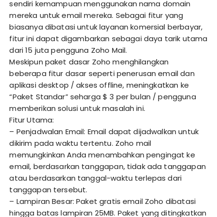
sendiri kemampuan menggunakan nama domain
mereka untuk email mereka. Sebagai fitur yang
biasanya dibatasi untuk layanan komersial berbayar,
fitur ini dapat digambarkan sebagai daya tarik utama
dari 15 juta pengguna Zoho Mail.
Meskipun paket dasar Zoho menghilangkan
beberapa fitur dasar seperti penerusan email dan
aplikasi desktop / akses offline, meningkatkan ke
“Paket Standar” seharga $ 3 per bulan / pengguna
memberikan solusi untuk masalah ini.
Fitur Utama:
– Penjadwalan Email: Email dapat dijadwalkan untuk
dikirim pada waktu tertentu. Zoho mail
memungkinkan Anda menambahkan pengingat ke
email, berdasarkan tanggapan, tidak ada tanggapan
atau berdasarkan tanggal-waktu terlepas dari
tanggapan tersebut.
– Lampiran Besar: Paket gratis email Zoho dibatasi
hingga batas lampiran 25MB. Paket yang ditingkatkan