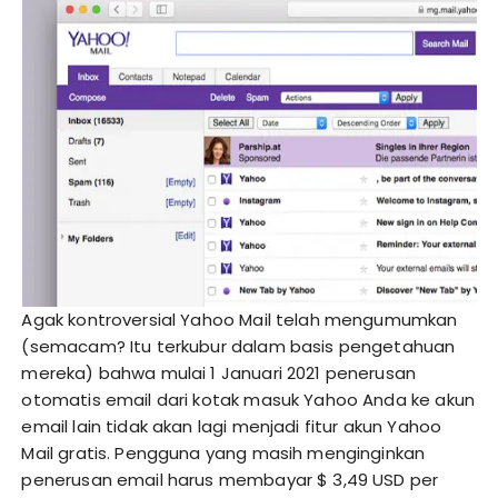
Agak kontroversial Yahoo Mail telah mengumumkan
(semacam? Itu terkubur dalam basis pengetahuan
mereka) bahwa mulai 1 Januari 2021 penerusan
otomatis email dari kotak masuk Yahoo Anda ke akun
email lain tidak akan lagi menjadi fitur akun Yahoo
Mail gratis. Pengguna yang masih menginginkan
penerusan email harus membayar $ 3,49 USD per