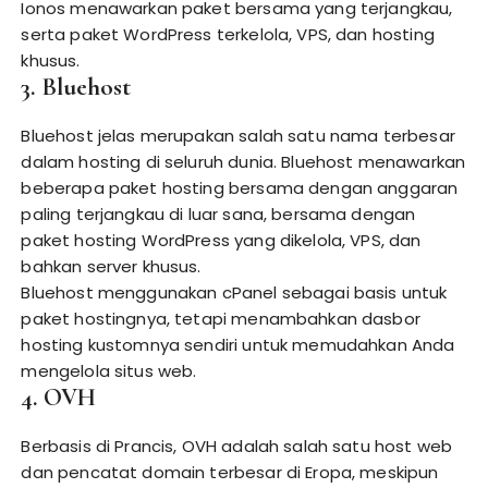
Ionos menawarkan paket bersama yang terjangkau,
serta paket WordPress terkelola, VPS, dan hosting
khusus.
3. Bluehost
Bluehost jelas merupakan salah satu nama terbesar
dalam hosting di seluruh dunia. Bluehost menawarkan
beberapa paket hosting bersama dengan anggaran
paling terjangkau di luar sana, bersama dengan
paket hosting WordPress yang dikelola, VPS, dan
bahkan server khusus.
Bluehost menggunakan cPanel sebagai basis untuk
paket hostingnya, tetapi menambahkan dasbor
hosting kustomnya sendiri untuk memudahkan Anda
mengelola situs web.
4. OVH
Berbasis di Prancis, OVH adalah salah satu host web
dan pencatat domain terbesar di Eropa, meskipun