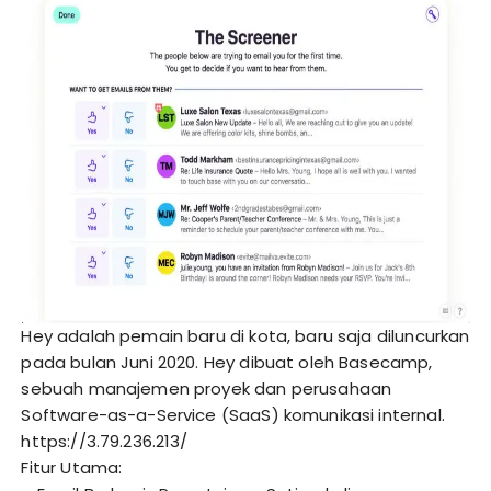
Hey adalah pemain baru di kota, baru saja diluncurkan
pada bulan Juni 2020. Hey dibuat oleh Basecamp,
sebuah manajemen proyek dan perusahaan
Software-as-a-Service (SaaS) komunikasi internal.
https://3.79.236.213/
Fitur Utama: