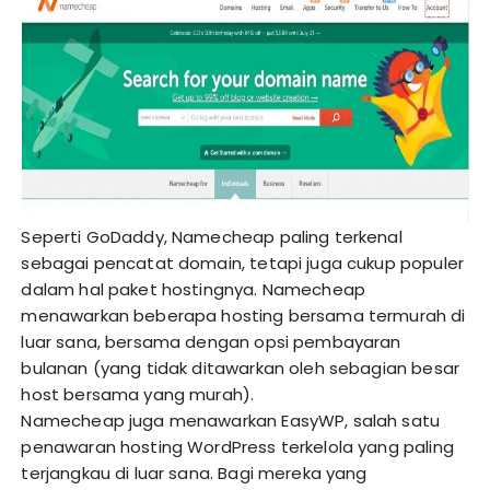
Seperti GoDaddy, Namecheap paling terkenal
sebagai pencatat domain, tetapi juga cukup populer
dalam hal paket hostingnya. Namecheap
menawarkan beberapa hosting bersama termurah di
luar sana, bersama dengan opsi pembayaran
bulanan (yang tidak ditawarkan oleh sebagian besar
host bersama yang murah).
Namecheap juga menawarkan EasyWP, salah satu
penawaran hosting WordPress terkelola yang paling
terjangkau di luar sana. Bagi mereka yang