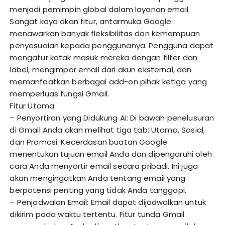
menjadi pemimpin global dalam layanan email.
Sangat kaya akan fitur, antarmuka Google
menawarkan banyak fleksibilitas dan kemampuan
penyesuaian kepada penggunanya. Pengguna dapat
mengatur kotak masuk mereka dengan filter dan
label, mengimpor email dari akun eksternal, dan
memanfaatkan berbagai add-on pihak ketiga yang
memperluas fungsi Gmail.
Fitur Utama:
– Penyortiran yang Didukung AI: Di bawah penelusuran
di Gmail Anda akan melihat tiga tab: Utama, Sosial,
dan Promosi. Kecerdasan buatan Google
menentukan tujuan email Anda dan dipengaruhi oleh
cara Anda menyortir email secara pribadi. Ini juga
akan mengingatkan Anda tentang email yang
berpotensi penting yang tidak Anda tanggapi.
– Penjadwalan Email: Email dapat dijadwalkan untuk
dikirim pada waktu tertentu. Fitur tunda Gmail