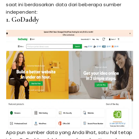
saat ini berdasarkan data dari beberapa sumber
independent:
1. GoDaddy
Apa pun sumber data yang Anda lihat, satu hal tetap