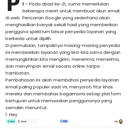
P
I
– Pada abad ke-21, cuma memerlukan
beberapa menit untuk membuat akun email
di web. Pencarian Google yang sederhana akan
menghasilkan banyak sekali hasil yang memberikan
pengguna spektrum besar penyedia layanan yang
berbeda untuk dipilih.
Di permukaan, tampaknya masing-masing penyedia
ini menawarkan layanan yang kira-kira sama dengan
memungkinkan kita mengirim, menerima, menerima,
dan menyimpan email secara online tanpa
hambatan.
Pembahasan ini akan membahas penyedia layanan
email paling populer saat ini, menyoroti fitur khas
mereka dan membahas bagaimana setiap platform
bertujuan untuk memuaskan penggunanya yang
semakin menuntut.
1. Hey