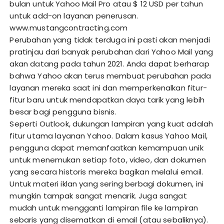
bulan untuk Yahoo Mail Pro atau $ 12 USD per tahun
untuk add-on layanan penerusan.
www.mustangcontracting.com
Perubahan yang tidak terduga ini pasti akan menjadi
pratinjau dari banyak perubahan dari Yahoo Mail yang
akan datang pada tahun 2021. Anda dapat berharap
bahwa Yahoo akan terus membuat perubahan pada
layanan mereka saat ini dan memperkenalkan fitur-
fitur baru untuk mendapatkan daya tarik yang lebih
besar bagi pengguna bisnis.
Seperti Outlook, dukungan lampiran yang kuat adalah
fitur utama layanan Yahoo. Dalam kasus Yahoo Mail,
pengguna dapat memanfaatkan kemampuan unik
untuk menemukan setiap foto, video, dan dokumen
yang secara historis mereka bagikan melalui email.
Untuk materi iklan yang sering berbagi dokumen, ini
mungkin tampak sangat menarik. Juga sangat
mudah untuk mengganti lampiran file ke lampiran
sebaris yang disematkan di email (atau sebaliknya).