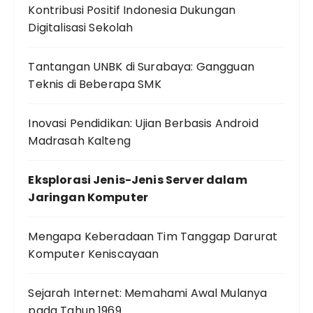
Kontribusi Positif Indonesia Dukungan
Digitalisasi Sekolah
Tantangan UNBK di Surabaya: Gangguan
Teknis di Beberapa SMK
Inovasi Pendidikan: Ujian Berbasis Android
Madrasah Kalteng
Eksplorasi Jenis-Jenis Server dalam
Jaringan Komputer
Mengapa Keberadaan Tim Tanggap Darurat
Komputer Keniscayaan
Sejarah Internet: Memahami Awal Mulanya
pada Tahun 1969