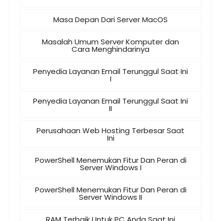
Masa Depan Dari Server MacOS
Masalah Umum Server Komputer dan
Cara Menghindarinya
Penyedia Layanan Email Terunggul Saat Ini
I
Penyedia Layanan Email Terunggul Saat Ini
II
Perusahaan Web Hosting Terbesar Saat
Ini
PowerShell Menemukan Fitur Dan Peran di
Server Windows I
PowerShell Menemukan Fitur Dan Peran di
Server Windows II
RAM Terbaik Untuk PC Anda Saat Ini