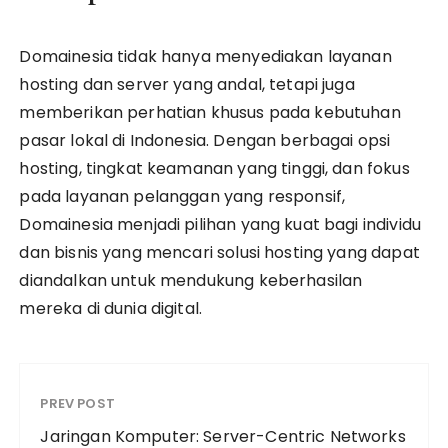
Domainesia tidak hanya menyediakan layanan
hosting dan server yang andal, tetapi juga
memberikan perhatian khusus pada kebutuhan
pasar lokal di Indonesia. Dengan berbagai opsi
hosting, tingkat keamanan yang tinggi, dan fokus
pada layanan pelanggan yang responsif,
Domainesia menjadi pilihan yang kuat bagi individu
dan bisnis yang mencari solusi hosting yang dapat
diandalkan untuk mendukung keberhasilan
mereka di dunia digital.
PREV POST
Jaringan Komputer: Server-Centric Networks