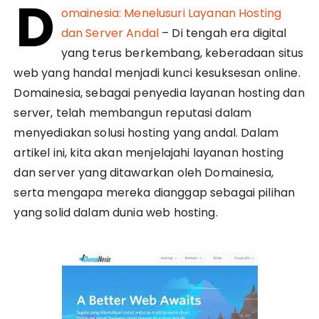
D
omainesia: Menelusuri Layanan Hosting
dan Server Andal
– Di tengah era digital
yang terus berkembang, keberadaan situs
web yang handal menjadi kunci kesuksesan online.
Domainesia, sebagai penyedia layanan hosting dan
server, telah membangun reputasi dalam
menyediakan solusi hosting yang andal. Dalam
artikel ini, kita akan menjelajahi layanan hosting
dan server yang ditawarkan oleh Domainesia,
serta mengapa mereka dianggap sebagai pilihan
yang solid dalam dunia web hosting.