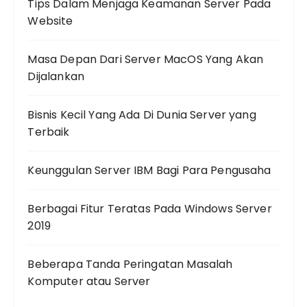
Tips Dalam Menjaga Keamanan Server Pada
Website
Masa Depan Dari Server MacOS Yang Akan
Dijalankan
Bisnis Kecil Yang Ada Di Dunia Server yang
Terbaik
Keunggulan Server IBM Bagi Para Pengusaha
Berbagai Fitur Teratas Pada Windows Server
2019
Beberapa Tanda Peringatan Masalah
Komputer atau Server