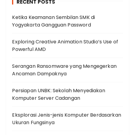
RECENT POSTS
Ketika Keamanan Sembilan SMK di
Yogyakarta Gangguan Password
Exploring Creative Animation Studio’s Use of
Powerful AMD
Serangan Ransomware yang Mengegerkan
Ancaman Dampaknya
Persiapan UNBK: Sekolah Menyediakan
Komputer Server Cadangan
Eksplorasi Jenis-jenis Komputer Berdasarkan
Ukuran Fungsinya