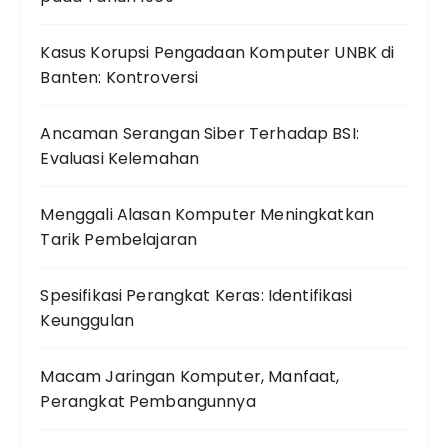
Kasus Korupsi Pengadaan Komputer UNBK di
Banten: Kontroversi
Ancaman Serangan Siber Terhadap BSI:
Evaluasi Kelemahan
Menggali Alasan Komputer Meningkatkan
Tarik Pembelajaran
Spesifikasi Perangkat Keras: Identifikasi
Keunggulan
Macam Jaringan Komputer, Manfaat,
Perangkat Pembangunnya