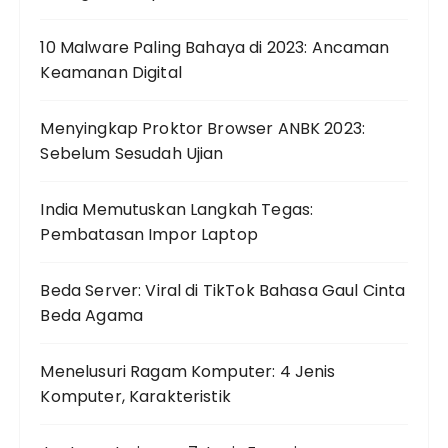
10 Malware Paling Bahaya di 2023: Ancaman
Keamanan Digital
Menyingkap Proktor Browser ANBK 2023:
Sebelum Sesudah Ujian
India Memutuskan Langkah Tegas:
Pembatasan Impor Laptop
Beda Server: Viral di TikTok Bahasa Gaul Cinta
Beda Agama
Menelusuri Ragam Komputer: 4 Jenis
Komputer, Karakteristik