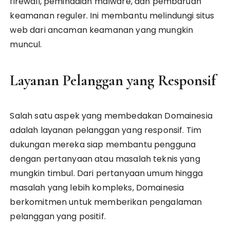
firewall, pemindaian malware, dan pembaruan
keamanan reguler. Ini membantu melindungi situs
web dari ancaman keamanan yang mungkin
muncul.
Layanan Pelanggan yang Responsif
Salah satu aspek yang membedakan Domainesia
adalah layanan pelanggan yang responsif. Tim
dukungan mereka siap membantu pengguna
dengan pertanyaan atau masalah teknis yang
mungkin timbul. Dari pertanyaan umum hingga
masalah yang lebih kompleks, Domainesia
berkomitmen untuk memberikan pengalaman
pelanggan yang positif.