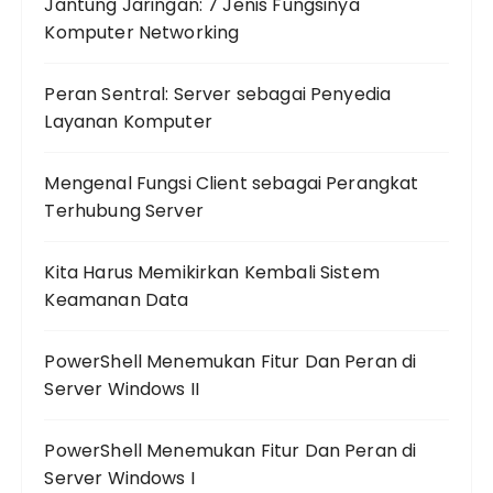
Jantung Jaringan: 7 Jenis Fungsinya
Komputer Networking
Peran Sentral: Server sebagai Penyedia
Layanan Komputer
Mengenal Fungsi Client sebagai Perangkat
Terhubung Server
Kita Harus Memikirkan Kembali Sistem
Keamanan Data
PowerShell Menemukan Fitur Dan Peran di
Server Windows II
PowerShell Menemukan Fitur Dan Peran di
Server Windows I