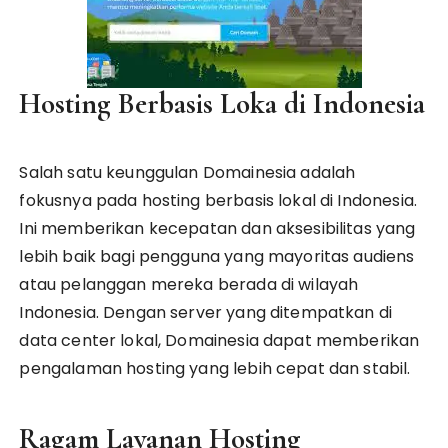
Hosting Berbasis Loka di Indonesia
Salah satu keunggulan Domainesia adalah
fokusnya pada hosting berbasis lokal di Indonesia.
Ini memberikan kecepatan dan aksesibilitas yang
lebih baik bagi pengguna yang mayoritas audiens
atau pelanggan mereka berada di wilayah
Indonesia. Dengan server yang ditempatkan di
data center lokal, Domainesia dapat memberikan
pengalaman hosting yang lebih cepat dan stabil.
Ragam Layanan Hosting