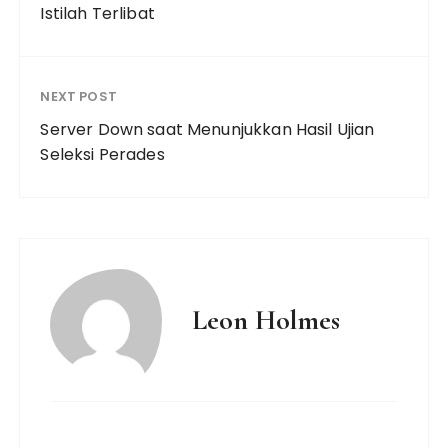
Istilah Terlibat
NEXT POST
Server Down saat Menunjukkan Hasil Ujian
Seleksi Perades
Leon Holmes