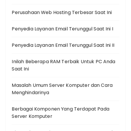
Perusahaan Web Hosting Terbesar Saat Ini
Penyedia Layanan Email Terunggul Saat Ini I
Penyedia Layanan Email Terunggul Saat Ini II
Inilah Beberapa RAM Terbaik Untuk PC Anda
Saat Ini
Masalah Umum Server Komputer dan Cara
Menghindarinya
Berbagai Komponen Yang Terdapat Pada
Server Komputer