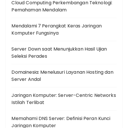
Cloud Computing Perkembangan Teknologi:
Pemahaman Mendalam
Mendalami 7 Perangkat Keras Jaringan
Komputer Fungsinya
Server Down saat Menunjukkan Hasil Ujian
Seleksi Perades
Domainesia: Menelusuri Layanan Hosting dan
Server Andal
Jaringan Komputer: Server-Centric Networks
Istilah Terlibat
Memahami DNS Server: Definisi Peran Kunci
Jaringan Komputer