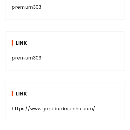
premium303
LINK
premium303
LINK
https://www.geradordesenha.com/