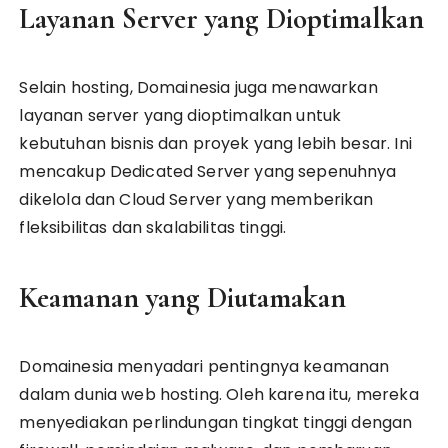
Layanan Server yang Dioptimalkan
Selain hosting, Domainesia juga menawarkan
layanan server yang dioptimalkan untuk
kebutuhan bisnis dan proyek yang lebih besar. Ini
mencakup Dedicated Server yang sepenuhnya
dikelola dan Cloud Server yang memberikan
fleksibilitas dan skalabilitas tinggi.
Keamanan yang Diutamakan
Domainesia menyadari pentingnya keamanan
dalam dunia web hosting. Oleh karena itu, mereka
menyediakan perlindungan tingkat tinggi dengan