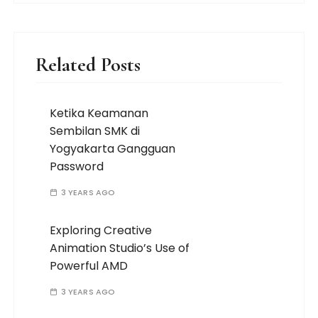
Related Posts
Ketika Keamanan
Sembilan SMK di
Yogyakarta Gangguan
Password
3 YEARS AGO
Exploring Creative
Animation Studio’s Use of
Powerful AMD
3 YEARS AGO