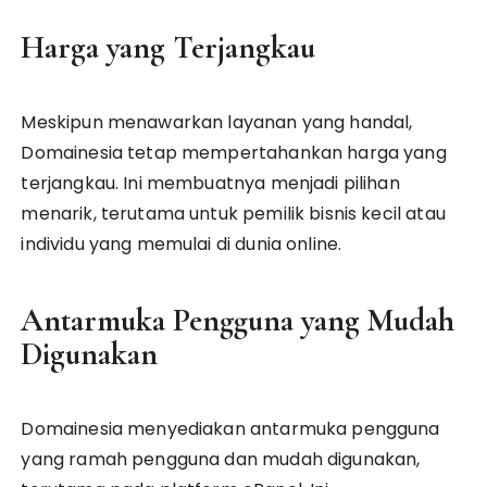
Harga yang Terjangkau
Meskipun menawarkan layanan yang handal,
Domainesia tetap mempertahankan harga yang
terjangkau. Ini membuatnya menjadi pilihan
menarik, terutama untuk pemilik bisnis kecil atau
individu yang memulai di dunia online.
Antarmuka Pengguna yang Mudah
Digunakan
Domainesia menyediakan antarmuka pengguna
yang ramah pengguna dan mudah digunakan,