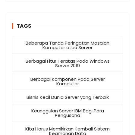
TAGS
Beberapa Tanda Peringatan Masalah
Komputer atau Server
Berbagai Fitur Teratas Pada Windows
Server 2019
Berbagai Komponen Pada Server
Komputer
Bisnis Kecil Dunia Server yang Terbaik
Keunggulan Server IBM Bagi Para
Pengusaha
Kita Harus Memikirkan Kembali Sistem
Keamanan Data