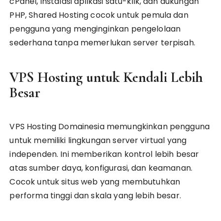
cPanel, instalasi aplikasi satu-klik, dan dukungan
PHP, Shared Hosting cocok untuk pemula dan
pengguna yang menginginkan pengelolaan
sederhana tanpa memerlukan server terpisah.
VPS Hosting untuk Kendali Lebih
Besar
VPS Hosting Domainesia memungkinkan pengguna
untuk memiliki lingkungan server virtual yang
independen. Ini memberikan kontrol lebih besar
atas sumber daya, konfigurasi, dan keamanan.
Cocok untuk situs web yang membutuhkan
performa tinggi dan skala yang lebih besar.