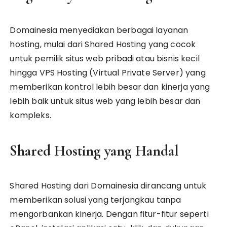
Domainesia menyediakan berbagai layanan
hosting, mulai dari Shared Hosting yang cocok
untuk pemilik situs web pribadi atau bisnis kecil
hingga VPS Hosting (Virtual Private Server) yang
memberikan kontrol lebih besar dan kinerja yang
lebih baik untuk situs web yang lebih besar dan
kompleks.
Shared Hosting yang Handal
Shared Hosting dari Domainesia dirancang untuk
memberikan solusi yang terjangkau tanpa
mengorbankan kinerja. Dengan fitur-fitur seperti