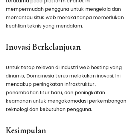
terutama pada platform cPanel. Ini
mempermudah pengguna untuk mengelola dan
memantau situs web mereka tanpa memerlukan
keahlian teknis yang mendalam.
Inovasi Berkelanjutan
Untuk tetap relevan di industri web hosting yang
dinamis, Domainesia terus melakukan inovasi. Ini
mencakup peningkatan infrastruktur,
penambahan fitur baru, dan peningkatan
keamanan untuk mengakomodasi perkembangan
teknologi dan kebutuhan pengguna.
Kesimpulan