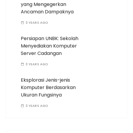
yang Mengegerkan
Ancaman Dampaknya
3 YEARS AGO
Persiapan UNBK: Sekolah
Menyediakan Komputer
Server Cadangan
3 YEARS AGO
Eksplorasi Jenis-jenis
Komputer Berdasarkan
Ukuran Fungsinya
3 YEARS AGO