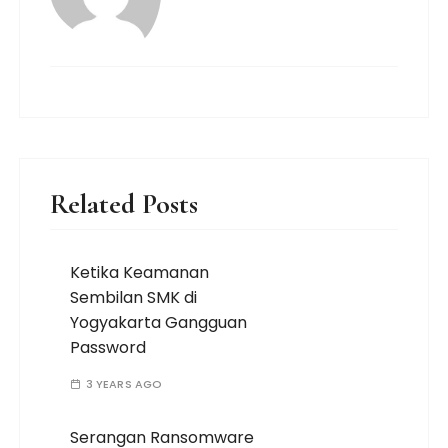
Related Posts
Ketika Keamanan
Sembilan SMK di
Yogyakarta Gangguan
Password
3 YEARS AGO
Serangan Ransomware