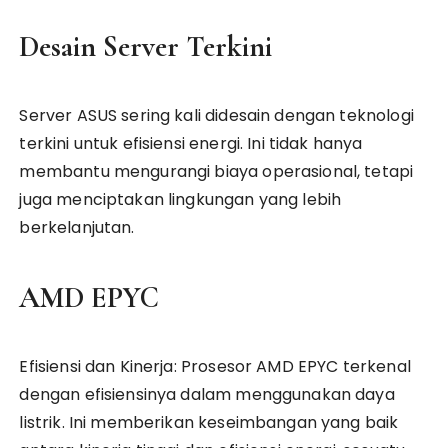
Desain Server Terkini
Server ASUS sering kali didesain dengan teknologi
terkini untuk efisiensi energi. Ini tidak hanya
membantu mengurangi biaya operasional, tetapi
juga menciptakan lingkungan yang lebih
berkelanjutan.
AMD EPYC
Efisiensi dan Kinerja: Prosesor AMD EPYC terkenal
dengan efisiensinya dalam menggunakan daya
listrik. Ini memberikan keseimbangan yang baik