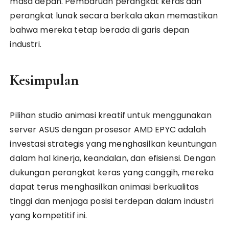
masa depan. Pembaruan perangkat keras dan
perangkat lunak secara berkala akan memastikan
bahwa mereka tetap berada di garis depan
industri.
Kesimpulan
Pilihan studio animasi kreatif untuk menggunakan
server ASUS dengan prosesor AMD EPYC adalah
investasi strategis yang menghasilkan keuntungan
dalam hal kinerja, keandalan, dan efisiensi. Dengan
dukungan perangkat keras yang canggih, mereka
dapat terus menghasilkan animasi berkualitas
tinggi dan menjaga posisi terdepan dalam industri
yang kompetitif ini.