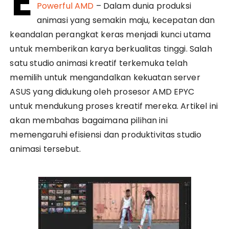
E
Powerful AMD
– Dalam dunia produksi
animasi yang semakin maju, kecepatan dan
keandalan perangkat keras menjadi kunci utama
untuk memberikan karya berkualitas tinggi. Salah
satu studio animasi kreatif terkemuka telah
memilih untuk mengandalkan kekuatan server
ASUS yang didukung oleh prosesor AMD EPYC
untuk mendukung proses kreatif mereka. Artikel ini
akan membahas bagaimana pilihan ini
memengaruhi efisiensi dan produktivitas studio
animasi tersebut.