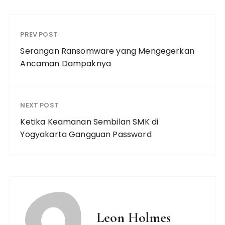
PREV POST
Serangan Ransomware yang Mengegerkan
Ancaman Dampaknya
NEXT POST
Ketika Keamanan Sembilan SMK di
Yogyakarta Gangguan Password
Leon Holmes