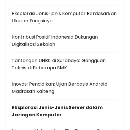
Eksplorasi Jenis-jenis Komputer Berdasarkan
Ukuran Fungsinya
Kontribusi Positif Indonesia Dukungan
Digitalisasi Sekolah
Tantangan UNBK di Surabaya: Gangguan
Teknis di Beberapa SMK
Inovasi Pendidikan: Ujian Berbasis Android
Madrasah Kalteng
Eksplorasi Jenis-Jenis Server dalam
Jaringan Komputer