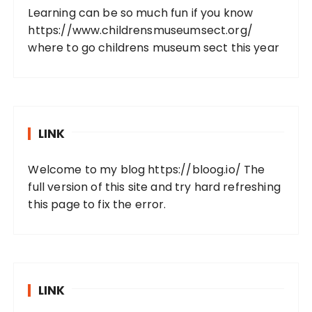
Learning can be so much fun if you know
https://www.childrensmuseumsect.org/
where to go childrens museum sect this year
LINK
Welcome to my blog
https://bloog.io/
The
full version of this site and try hard refreshing
this page to fix the error.
LINK