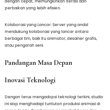
dengan cepat, memungkinkan iterasi dan
perbaikan yang lebih efisien.
Kolaborasi yang Lancar: Server yang andal
mendukung kolaborasi yang lancar antara
berbagai tim, baik itu animator, desainer grafis,
atau pengarah seni.
Pandangan Masa Depan
Inovasi Teknologi
Dengan terus mengadopsi teknologi terkini, studio
ini siap menghadapi tuntutan produksi animasi di