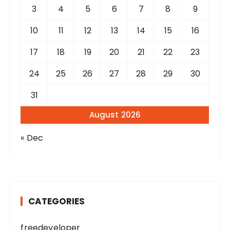
3
4
5
6
7
8
9
10
11
12
13
14
15
16
17
18
19
20
21
22
23
24
25
26
27
28
29
30
31
August 2026
« Dec
CATEGORIES
freedeveloper