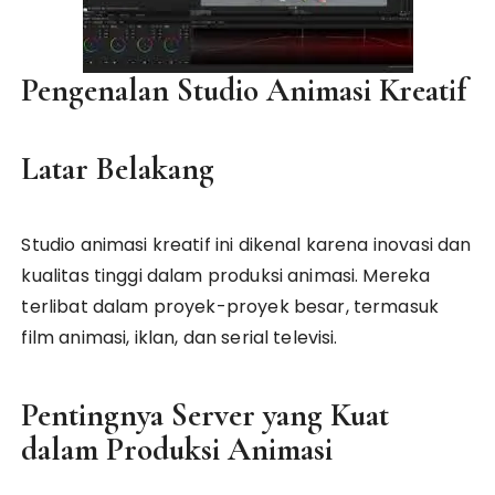
Pengenalan Studio Animasi Kreatif
Latar Belakang
Studio animasi kreatif ini dikenal karena inovasi dan
kualitas tinggi dalam produksi animasi. Mereka
terlibat dalam proyek-proyek besar, termasuk
film animasi, iklan, dan serial televisi.
Pentingnya Server yang Kuat
dalam Produksi Animasi