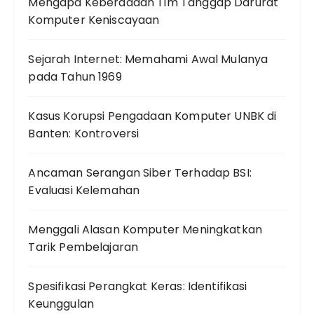
Mengapa Keberadaan Tim Tanggap Darurat
Komputer Keniscayaan
Sejarah Internet: Memahami Awal Mulanya
pada Tahun 1969
Kasus Korupsi Pengadaan Komputer UNBK di
Banten: Kontroversi
Ancaman Serangan Siber Terhadap BSI:
Evaluasi Kelemahan
Menggali Alasan Komputer Meningkatkan
Tarik Pembelajaran
Spesifikasi Perangkat Keras: Identifikasi
Keunggulan