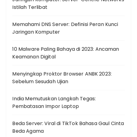
Istilah Terlibat
Memahami DNS Server: Definisi Peran Kunci
Jaringan Komputer
10 Malware Paling Bahaya di 2023: Ancaman
Keamanan Digital
Menyingkap Proktor Browser ANBK 2023:
Sebelum Sesudah Ujian
India Memutuskan Langkah Tegas:
Pembatasan Impor Laptop
Beda Server: Viral di TikTok Bahasa Gaul Cinta
Beda Agama