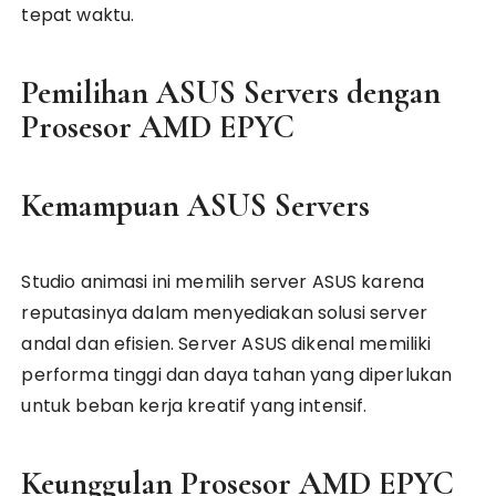
tepat waktu.
Pemilihan ASUS Servers dengan
Prosesor AMD EPYC
Kemampuan ASUS Servers
Studio animasi ini memilih server ASUS karena
reputasinya dalam menyediakan solusi server
andal dan efisien. Server ASUS dikenal memiliki
performa tinggi dan daya tahan yang diperlukan
untuk beban kerja kreatif yang intensif.
Keunggulan Prosesor AMD EPYC