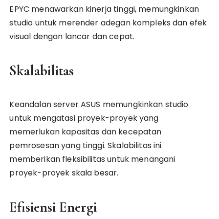
EPYC menawarkan kinerja tinggi, memungkinkan
studio untuk merender adegan kompleks dan efek
visual dengan lancar dan cepat.
Skalabilitas
Keandalan server ASUS memungkinkan studio
untuk mengatasi proyek-proyek yang
memerlukan kapasitas dan kecepatan
pemrosesan yang tinggi. Skalabilitas ini
memberikan fleksibilitas untuk menangani
proyek-proyek skala besar.
Efisiensi Energi