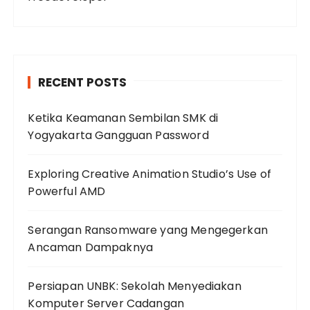
RECENT POSTS
Ketika Keamanan Sembilan SMK di
Yogyakarta Gangguan Password
Exploring Creative Animation Studio’s Use of
Powerful AMD
Serangan Ransomware yang Mengegerkan
Ancaman Dampaknya
Persiapan UNBK: Sekolah Menyediakan
Komputer Server Cadangan