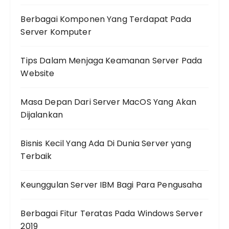
Berbagai Komponen Yang Terdapat Pada
Server Komputer
Tips Dalam Menjaga Keamanan Server Pada
Website
Masa Depan Dari Server MacOS Yang Akan
Dijalankan
Bisnis Kecil Yang Ada Di Dunia Server yang
Terbaik
Keunggulan Server IBM Bagi Para Pengusaha
Berbagai Fitur Teratas Pada Windows Server
2019