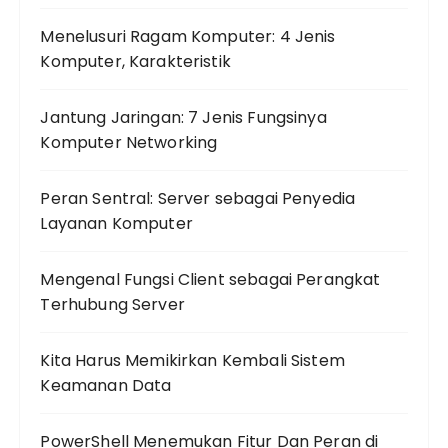
Menelusuri Ragam Komputer: 4 Jenis
Komputer, Karakteristik
Jantung Jaringan: 7 Jenis Fungsinya
Komputer Networking
Peran Sentral: Server sebagai Penyedia
Layanan Komputer
Mengenal Fungsi Client sebagai Perangkat
Terhubung Server
Kita Harus Memikirkan Kembali Sistem
Keamanan Data
PowerShell Menemukan Fitur Dan Peran di