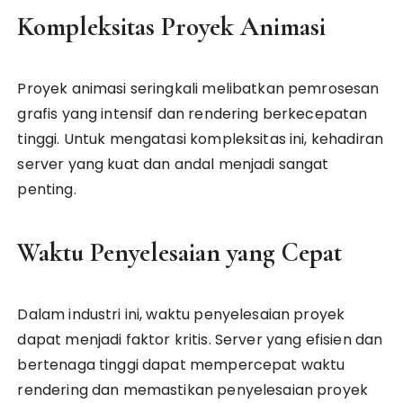
Kompleksitas Proyek Animasi
Proyek animasi seringkali melibatkan pemrosesan
grafis yang intensif dan rendering berkecepatan
tinggi. Untuk mengatasi kompleksitas ini, kehadiran
server yang kuat dan andal menjadi sangat
penting.
Waktu Penyelesaian yang Cepat
Dalam industri ini, waktu penyelesaian proyek
dapat menjadi faktor kritis. Server yang efisien dan
bertenaga tinggi dapat mempercepat waktu
rendering dan memastikan penyelesaian proyek