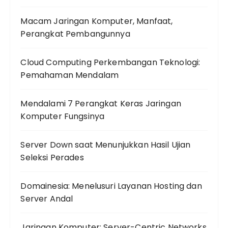
Macam Jaringan Komputer, Manfaat,
Perangkat Pembangunnya
Cloud Computing Perkembangan Teknologi:
Pemahaman Mendalam
Mendalami 7 Perangkat Keras Jaringan
Komputer Fungsinya
Server Down saat Menunjukkan Hasil Ujian
Seleksi Perades
Domainesia: Menelusuri Layanan Hosting dan
Server Andal
Jaringan Komputer: Server-Centric Networks