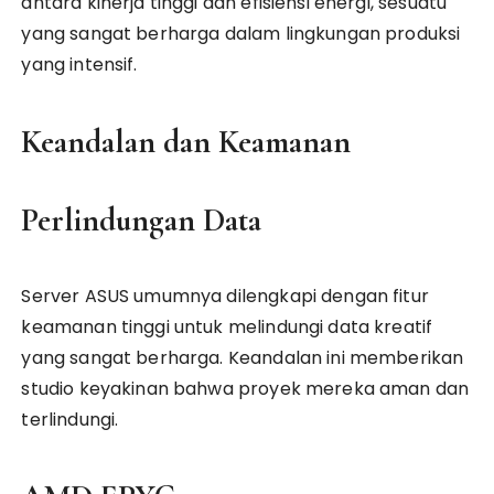
antara kinerja tinggi dan efisiensi energi, sesuatu
yang sangat berharga dalam lingkungan produksi
yang intensif.
Keandalan dan Keamanan
Perlindungan Data
Server ASUS umumnya dilengkapi dengan fitur
keamanan tinggi untuk melindungi data kreatif
yang sangat berharga. Keandalan ini memberikan
studio keyakinan bahwa proyek mereka aman dan
terlindungi.