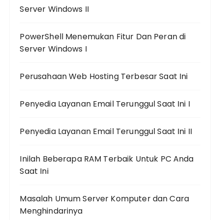
Server Windows II
PowerShell Menemukan Fitur Dan Peran di
Server Windows I
Perusahaan Web Hosting Terbesar Saat Ini
Penyedia Layanan Email Terunggul Saat Ini I
Penyedia Layanan Email Terunggul Saat Ini II
Inilah Beberapa RAM Terbaik Untuk PC Anda
Saat Ini
Masalah Umum Server Komputer dan Cara
Menghindarinya