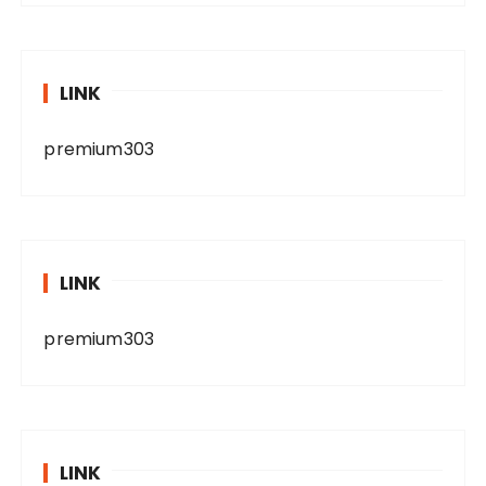
LINK
premium303
LINK
premium303
LINK