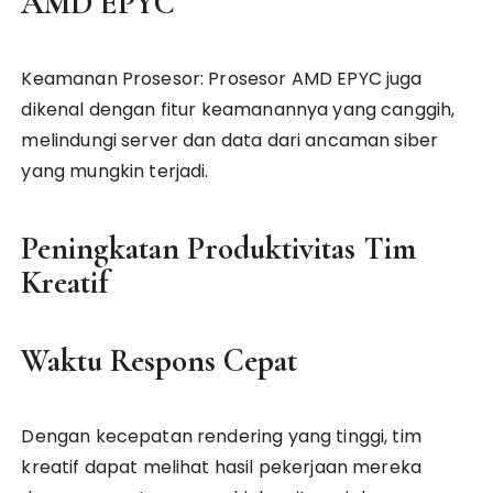
AMD EPYC
Keamanan Prosesor: Prosesor AMD EPYC juga
dikenal dengan fitur keamanannya yang canggih,
melindungi server dan data dari ancaman siber
yang mungkin terjadi.
Peningkatan Produktivitas Tim
Kreatif
Waktu Respons Cepat
Dengan kecepatan rendering yang tinggi, tim
kreatif dapat melihat hasil pekerjaan mereka