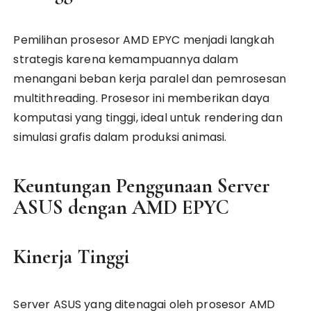
Pemilihan prosesor AMD EPYC menjadi langkah
strategis karena kemampuannya dalam
menangani beban kerja paralel dan pemrosesan
multithreading. Prosesor ini memberikan daya
komputasi yang tinggi, ideal untuk rendering dan
simulasi grafis dalam produksi animasi.
Keuntungan Penggunaan Server
ASUS dengan AMD EPYC
Kinerja Tinggi
Server ASUS yang ditenagai oleh prosesor AMD