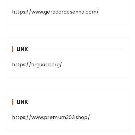
https://www.geradordesenha.com/
LINK
https://arguard.org/
LINK
https://www.premium303.shop/