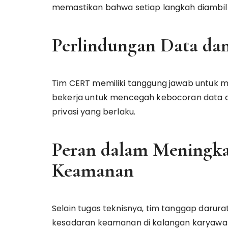
memastikan bahwa setiap langkah diambil s
Perlindungan Data dan
Tim CERT memiliki tanggung jawab untuk m
bekerja untuk mencegah kebocoran data 
privasi yang berlaku.
Peran dalam Meningka
Keamanan
Selain tugas teknisnya, tim tanggap daru
kesadaran keamanan di kalangan karyawa