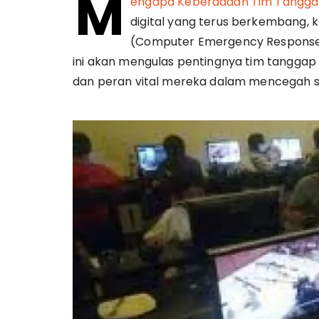
M
engapa Keberadaan Tim Tangga
digital yang terus berkembang,
(Computer Emergency Response 
ini akan mengulas pentingnya tim tangga
dan peran vital mereka dalam mencegah 