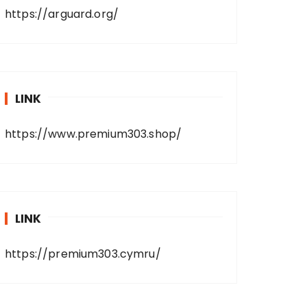
https://arguard.org/
LINK
https://www.premium303.shop/
LINK
https://premium303.cymru/