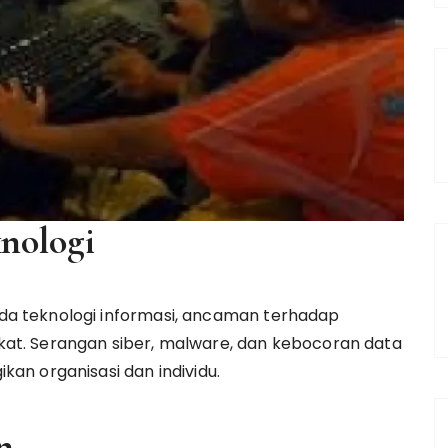
nologi
a teknologi informasi, ancaman terhadap
t. Serangan siber, malware, dan kebocoran data
an organisasi dan individu.
n