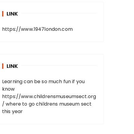
LINK
https://www.1947london.com
LINK
Learning can be so much fun if you
know
https://www.childrensmuseumsect.org
/
where to go childrens museum sect
this year