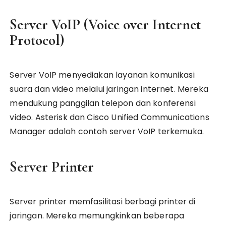
Server VoIP (Voice over Internet
Protocol)
Server VoIP menyediakan layanan komunikasi
suara dan video melalui jaringan internet. Mereka
mendukung panggilan telepon dan konferensi
video. Asterisk dan Cisco Unified Communications
Manager adalah contoh server VoIP terkemuka.
Server Printer
Server printer memfasilitasi berbagi printer di
jaringan. Mereka memungkinkan beberapa