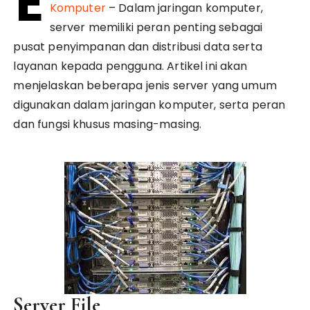
E
Komputer
– Dalam jaringan komputer,
server memiliki peran penting sebagai
pusat penyimpanan dan distribusi data serta
layanan kepada pengguna. Artikel ini akan
menjelaskan beberapa jenis server yang umum
digunakan dalam jaringan komputer, serta peran
dan fungsi khusus masing-masing.
Server File