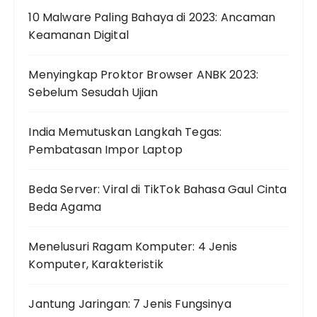
10 Malware Paling Bahaya di 2023: Ancaman
Keamanan Digital
Menyingkap Proktor Browser ANBK 2023:
Sebelum Sesudah Ujian
India Memutuskan Langkah Tegas:
Pembatasan Impor Laptop
Beda Server: Viral di TikTok Bahasa Gaul Cinta
Beda Agama
Menelusuri Ragam Komputer: 4 Jenis
Komputer, Karakteristik
Jantung Jaringan: 7 Jenis Fungsinya