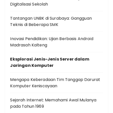
Digitalisasi Sekolah
Tantangan UNBK di Surabaya: Gangguan
Teknis di Beberapa SMK
Inovasi Pendidikan: Ujian Berbasis Android
Madrasah Kalteng
Eksplorasi Jenis-Jenis Server dalam
Jaringan Komputer
Mengapa Keberadaan Tim Tanggap Darurat
Komputer Keniscayaan
Sejarah Internet: Memahami Awal Mulanya
pada Tahun 1969