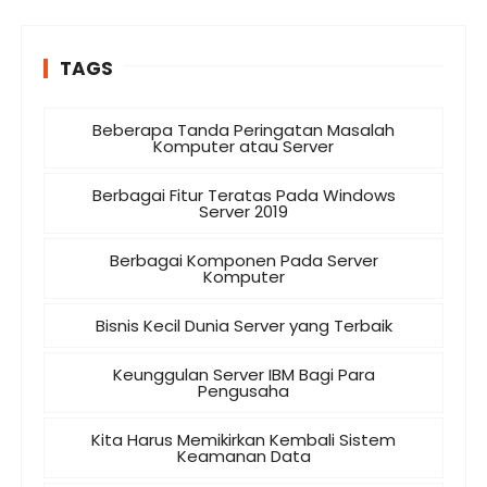
TAGS
Beberapa Tanda Peringatan Masalah
Komputer atau Server
Berbagai Fitur Teratas Pada Windows
Server 2019
Berbagai Komponen Pada Server
Komputer
Bisnis Kecil Dunia Server yang Terbaik
Keunggulan Server IBM Bagi Para
Pengusaha
Kita Harus Memikirkan Kembali Sistem
Keamanan Data