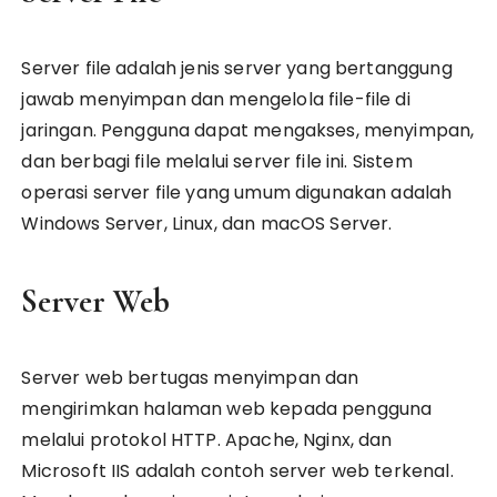
Server file adalah jenis server yang bertanggung
jawab menyimpan dan mengelola file-file di
jaringan. Pengguna dapat mengakses, menyimpan,
dan berbagi file melalui server file ini. Sistem
operasi server file yang umum digunakan adalah
Windows Server, Linux, dan macOS Server.
Server Web
Server web bertugas menyimpan dan
mengirimkan halaman web kepada pengguna
melalui protokol HTTP. Apache, Nginx, dan
Microsoft IIS adalah contoh server web terkenal.