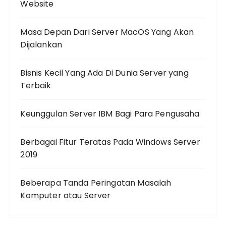
Website
Masa Depan Dari Server MacOS Yang Akan
Dijalankan
Bisnis Kecil Yang Ada Di Dunia Server yang
Terbaik
Keunggulan Server IBM Bagi Para Pengusaha
Berbagai Fitur Teratas Pada Windows Server
2019
Beberapa Tanda Peringatan Masalah
Komputer atau Server