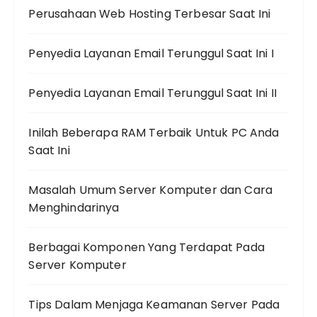
Perusahaan Web Hosting Terbesar Saat Ini
Penyedia Layanan Email Terunggul Saat Ini I
Penyedia Layanan Email Terunggul Saat Ini II
Inilah Beberapa RAM Terbaik Untuk PC Anda
Saat Ini
Masalah Umum Server Komputer dan Cara
Menghindarinya
Berbagai Komponen Yang Terdapat Pada
Server Komputer
Tips Dalam Menjaga Keamanan Server Pada