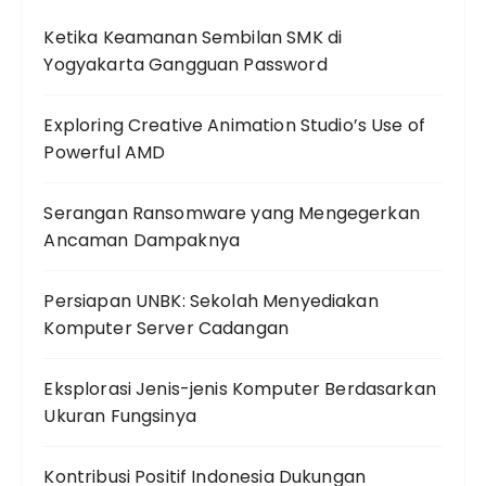
Ketika Keamanan Sembilan SMK di
Yogyakarta Gangguan Password
Exploring Creative Animation Studio’s Use of
Powerful AMD
Serangan Ransomware yang Mengegerkan
Ancaman Dampaknya
Persiapan UNBK: Sekolah Menyediakan
Komputer Server Cadangan
Eksplorasi Jenis-jenis Komputer Berdasarkan
Ukuran Fungsinya
Kontribusi Positif Indonesia Dukungan