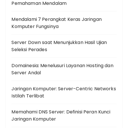
Pemahaman Mendalam
Mendalami 7 Perangkat Keras Jaringan
Komputer Fungsinya
Server Down saat Menunjukkan Hasil Ujian
Seleksi Perades
Domainesia: Menelusuri Layanan Hosting dan
Server Andal
Jaringan Komputer: Server-Centric Networks
Istilah Terlibat
Memahami DNS Server: Definisi Peran Kunci
Jaringan Komputer