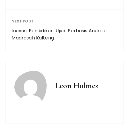
NEXT POST
Inovasi Pendidikan: Ujian Berbasis Android
Madrasah Kalteng
Leon Holmes