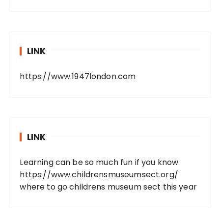
LINK
https://www.1947london.com
LINK
Learning can be so much fun if you know
https://www.childrensmuseumsect.org/
where to go childrens museum sect this year