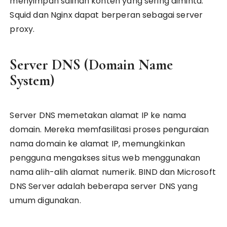
menyimpan salinan konten yang sering diminta.
Squid dan Nginx dapat berperan sebagai server
proxy.
Server DNS (Domain Name
System)
Server DNS memetakan alamat IP ke nama
domain. Mereka memfasilitasi proses penguraian
nama domain ke alamat IP, memungkinkan
pengguna mengakses situs web menggunakan
nama alih-alih alamat numerik. BIND dan Microsoft
DNS Server adalah beberapa server DNS yang
umum digunakan.