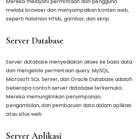
Mereka melayani permintaan dari pengguna
melalui browser dan menyampaikan konten web,
seperti halaman HTML, gambar, dan skrip.
Server Database
Server database menyediakan akses ke basis data
dan mengelola permintaan query. MySQL,
Microsoft SQL Server, dan Oracle Database adalah
beberapa contoh server database terkemuka.
Mereka memungkinkan penyimpanan,
pengambilan, dan pembaruan data dalam aplikasi
atau situs web.
Server Aplikasi