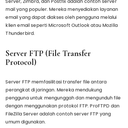
Server, Zimbra, dan Postfix adalah contoh server
mail yang populer. Mereka menyediakan layanan
email yang dapat diakses oleh pengguna melalui
klien email seperti Microsoft Outlook atau Mozilla
Thunderbird.
Server FTP (File Transfer
Protocol)
Server FTP memfasilitasi transfer file antara
perangkat di jaringan. Mereka mendukung
pengguna untuk mengunggah dan mengunduh file
dengan menggunakan protokol FTP. ProFTPD dan
FileZilla Server adalah contoh server FTP yang
umum digunakan.