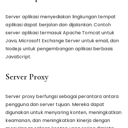
Server aplikasi menyediakan lingkungan tempat
aplikasi dapat berjalan dan dijalankan. Contoh
server aplikasi termasuk Apache Tomcat untuk
Java, Microsoft Exchange Server untuk email, dan
Node.js untuk pengembangan aplikasi berbasis
JavaScript.
Server Proxy
Server proxy berfungsi sebagai perantara antara
pengguna dan server tujuan. Mereka dapat
digunakan untuk menyaring konten, meningkatkan
keamanan, dan meningkatkan kinerja dengan