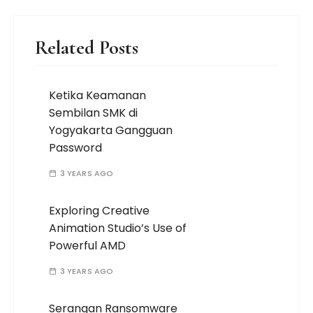
Related Posts
Ketika Keamanan
Sembilan SMK di
Yogyakarta Gangguan
Password
3 YEARS AGO
Exploring Creative
Animation Studio’s Use of
Powerful AMD
3 YEARS AGO
Serangan Ransomware