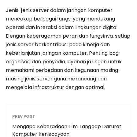
Jenis-jenis server dalam jaringan komputer
mencakup berbagai fungsi yang mendukung
operasi dan interaksi dalam lingkungan digital.
Dengan keberagaman peran dan fungsinya, setiap
jenis server berkontribusi pada kinerja dan
keberlanjutan jaringan komputer. Penting bagi
organisasi dan penyedia layanan jaringan untuk
memahami perbedaan dan kegunaan masing-
masing jenis server guna merancang dan
mengelola infrastruktur dengan optimal.
PREV POST
Mengapa Keberadaan Tim Tanggap Darurat
Komputer Keniscayaan