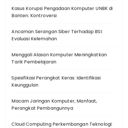
Kasus Korupsi Pengadaan Komputer UNBK di
Banten: Kontroversi
Ancaman Serangan Siber Terhadap BSI:
Evaluasi Kelemahan
Menggali Alasan Komputer Meningkatkan
Tarik Pembelajaran
Spesifikasi Perangkat Keras: Identifikasi
Keunggulan
Macam Jaringan Komputer, Manfaat,
Perangkat Pembangunnya
Cloud Computing Perkembangan Teknologi: