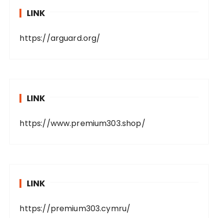
LINK
https://arguard.org/
LINK
https://www.premium303.shop/
LINK
https://premium303.cymru/