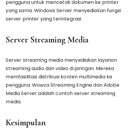
pengguna untuk mencetak dokumen ke printer
yang sama. Windows Server menyediakan fungsi
server printer yang terintegrasi.
Server Streaming Media
Server streaming media menyediakan layanan
streaming audio dan video di jaringan. Mereka
memfasilitasi distribusi konten multimedia ke
pengguna. Wowza Streaming Engine dan Adobe
Media Server adalah contoh server streaming
media.
Kesimpulan