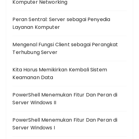
Komputer Networking
Peran Sentral: Server sebagai Penyedia
Layanan Komputer
Mengenal Fungsi Client sebagai Perangkat
Terhubung Server
Kita Harus Memikirkan Kembali Sistem
Keamanan Data
PowerShell Menemukan Fitur Dan Peran di
Server Windows II
PowerShell Menemukan Fitur Dan Peran di
Server Windows I