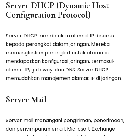
Server DHCP (Dynamic Host
Configuration Protocol)
Server DHCP memberikan alamat IP dinamis
kepada perangkat dalam jaringan. Mereka
memungkinkan perangkat untuk otomatis
mendapatkan konfigurasi jaringan, termasuk
alamat IP, gateway, dan DNS. Server DHCP
memudahkan manajemen alamat IP di jaringan.
Server Mail
Server mail menangani pengiriman, penerimaan,
dan penyimpanan email. Microsoft Exchange