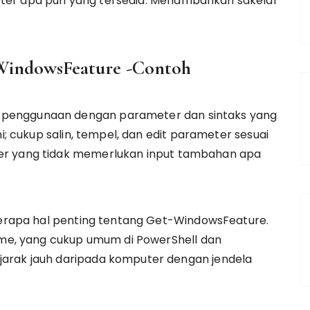
ter apa pun yang tersedia. Menambahkan sakelar
WindowsFeature -Contoh
penggunaan dengan parameter dan sintaks yang
ni; cukup salin, tempel, dan edit parameter sesuai
er yang tidak memerlukan input tambahan apa
eberapa hal penting tentang Get-WindowsFeature.
e, yang cukup umum di PowerShell dan
jarak jauh daripada komputer dengan jendela