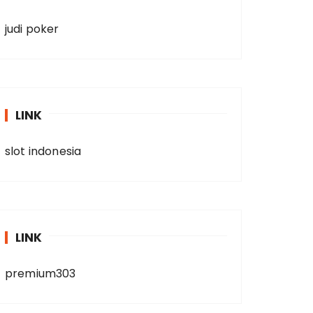
judi poker
LINK
slot indonesia
LINK
premium303