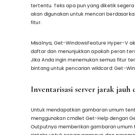
tertentu. Teks apa pun yang diketik seger
akan digunakan untuk mencari berdasarkan
fitur.
Misalnya, Get-WindowsFeature Hyper-V a
daftar dan menunjukkan apakah peran terse
Jika Anda ingin menemukan semua fitur t
bintang untuk pencarian wildcard: Get-Wi
Inventarisasi server jarak jauh
Untuk mendapatkan gambaran umum tenta
menggunakan cmdlet Get-Help dengan Ge
Outputnya memberikan gambaran umum te