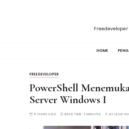
S
k
i
p
Freedeveloper s
t
o
c
HOME
PENG
o
n
t
FREEDEVELOPER
e
n
PowerShell Menemukan
t
Server Windows I
4 YEARS AGO
READ TIME:
2 MINUTES
BY
LEON HO