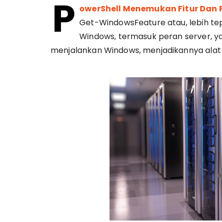
P
owerShell Menemukan Fitur Dan P
Get-WindowsFeature atau, lebih te
Windows, termasuk peran server, ya
menjalankan Windows, menjadikannya alat 