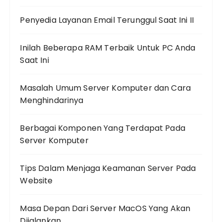
Penyedia Layanan Email Terunggul Saat Ini II
Inilah Beberapa RAM Terbaik Untuk PC Anda
Saat Ini
Masalah Umum Server Komputer dan Cara
Menghindarinya
Berbagai Komponen Yang Terdapat Pada
Server Komputer
Tips Dalam Menjaga Keamanan Server Pada
Website
Masa Depan Dari Server MacOS Yang Akan
Dijalankan