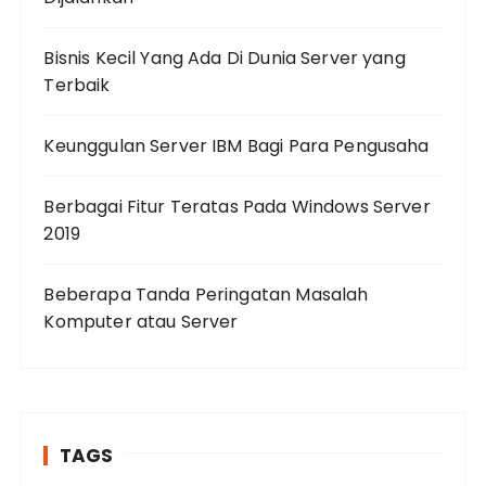
Bisnis Kecil Yang Ada Di Dunia Server yang
Terbaik
Keunggulan Server IBM Bagi Para Pengusaha
Berbagai Fitur Teratas Pada Windows Server
2019
Beberapa Tanda Peringatan Masalah
Komputer atau Server
TAGS