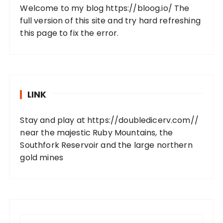
Welcome to my blog
https://bloog.io/
The
full version of this site and try hard refreshing
this page to fix the error.
LINK
Stay and play at
https://doubledicerv.com//
near the majestic Ruby Mountains, the
Southfork Reservoir and the large northern
gold mines
S