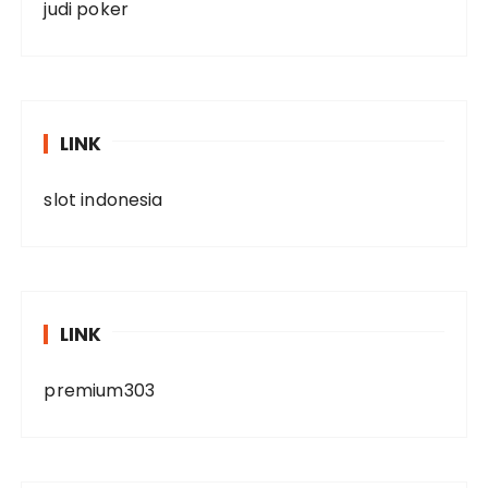
judi poker
LINK
slot indonesia
LINK
premium303