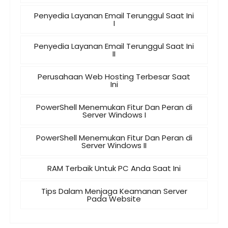
Penyedia Layanan Email Terunggul Saat Ini
I
Penyedia Layanan Email Terunggul Saat Ini
II
Perusahaan Web Hosting Terbesar Saat
Ini
PowerShell Menemukan Fitur Dan Peran di
Server Windows I
PowerShell Menemukan Fitur Dan Peran di
Server Windows II
RAM Terbaik Untuk PC Anda Saat Ini
Tips Dalam Menjaga Keamanan Server
Pada Website