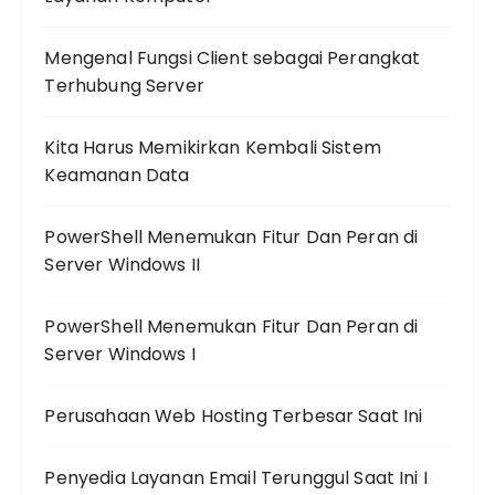
Mengenal Fungsi Client sebagai Perangkat
Terhubung Server
Kita Harus Memikirkan Kembali Sistem
Keamanan Data
PowerShell Menemukan Fitur Dan Peran di
Server Windows II
PowerShell Menemukan Fitur Dan Peran di
Server Windows I
Perusahaan Web Hosting Terbesar Saat Ini
Penyedia Layanan Email Terunggul Saat Ini I