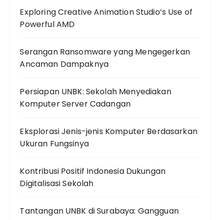
Exploring Creative Animation Studio’s Use of
Powerful AMD
Serangan Ransomware yang Mengegerkan
Ancaman Dampaknya
Persiapan UNBK: Sekolah Menyediakan
Komputer Server Cadangan
Eksplorasi Jenis-jenis Komputer Berdasarkan
Ukuran Fungsinya
Kontribusi Positif Indonesia Dukungan
Digitalisasi Sekolah
Tantangan UNBK di Surabaya: Gangguan