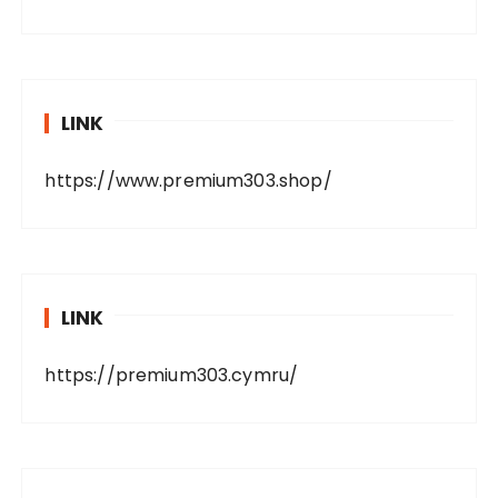
LINK
https://www.premium303.shop/
LINK
https://premium303.cymru/