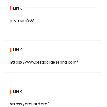
LINK
premium303
LINK
https://www.geradordesenha.com/
LINK
https://arguard.org/