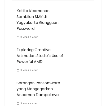
Ketika Keamanan
Sembilan SMK di
Yogyakarta Gangguan
Password
3 YEARS AGO
Exploring Creative
Animation Studio’s Use of
Powerful AMD
3 YEARS AGO
Serangan Ransomware
yang Mengegerkan
Ancaman Dampaknya
3 YEARS AGO