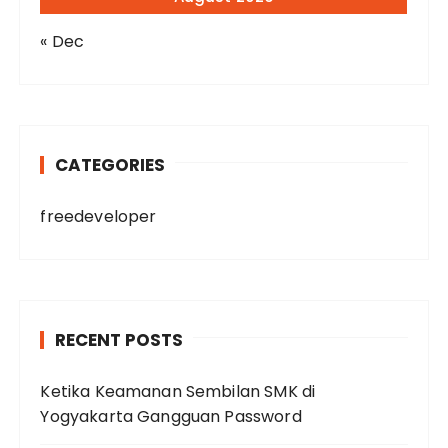
« Dec
CATEGORIES
freedeveloper
RECENT POSTS
Ketika Keamanan Sembilan SMK di
Yogyakarta Gangguan Password