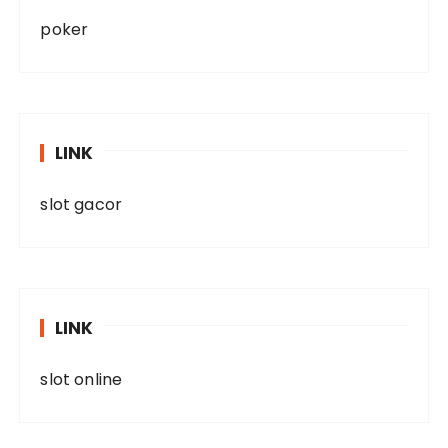
poker
LINK
slot gacor
LINK
slot online