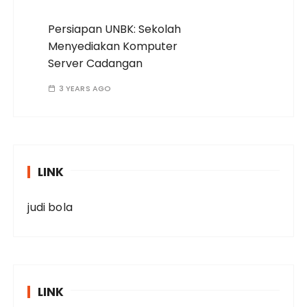
Persiapan UNBK: Sekolah
Menyediakan Komputer
Server Cadangan
3 YEARS AGO
LINK
judi bola
LINK